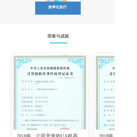
效率化执行
荣誉与成就
2018年，公司开发的UA机器人成功申请原创著作权