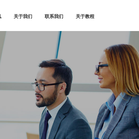
讯
关于我们
联系我们
关于教程