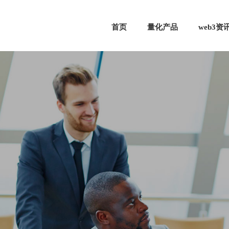
首页
量化产品
web3资