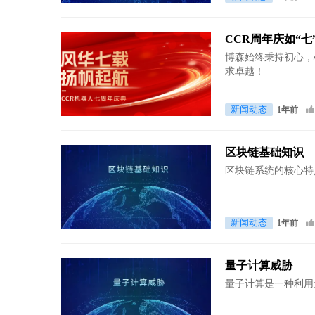
CCR周年庆如“
博森始终秉持初心，
求卓越！
新闻动态
1年前
区块链基础知识
区块链系统的核心特
新闻动态
1年前
量子计算威胁
量子计算是一种利用