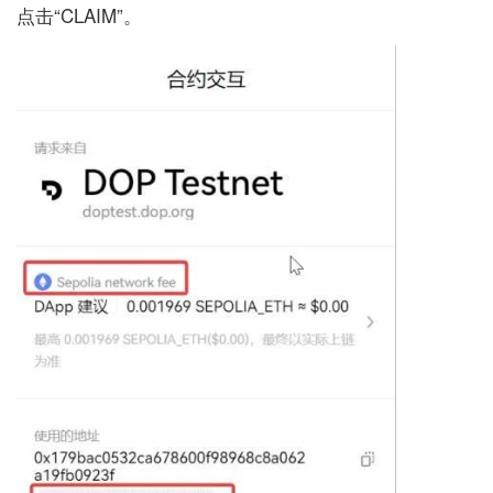
点击“CLAIM”。