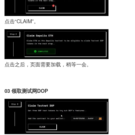
点击“CLAIM”。
点击之后，页面需要加载，稍等一会。
03 领取测试网DOP