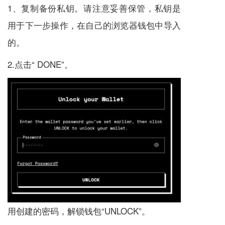
1、复制备份私钥。请注意妥善保管，私钥是
用于下一步操作，在自己的浏览器钱包中导入
的。
2.点击“ DONE”。
用创建的密码，解锁钱包“UNLOCK”。