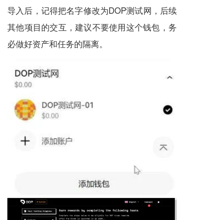
导入后，记得把名字修改为DOP测试网，后续
其他项目的交互，建议不要使用这个钱包，务
必做好资产和任务的隔离。