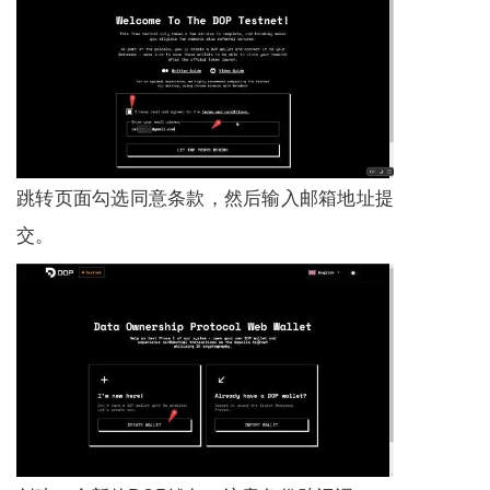
跳转页面勾选同意条款，然后输入邮箱地址提
交。