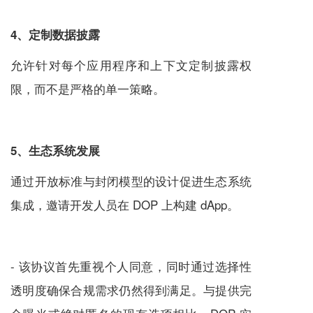
4、定制数据披露
允许针对每个应用程序和上下文定制披露权
限，而不是严格的单一策略。
5、生态系统发展
通过开放标准与封闭模型的设计促进生态系统
集成，邀请开发人员在 DOP 上构建 dApp。
- 该协议首先重视个人同意，同时通过选择性
透明度确保合规需求仍然得到满足。与提供完