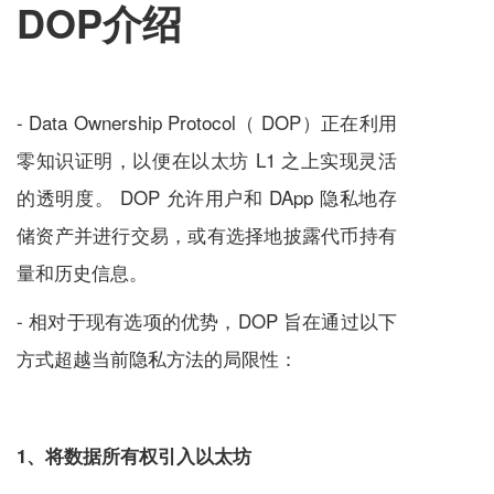
DOP介绍
- Data Ownership Protocol（ DOP）正在利用
零知识证明，以便在以太坊 L1 之上实现灵活
的透明度。 DOP 允许用户和 DApp 隐私地存
储资产并进行交易，或有选择地披露代币持有
量和历史信息。
- 相对于现有选项的优势，DOP 旨在通过以下
方式超越当前隐私方法的局限性：
1、将数据所有权引入以太坊