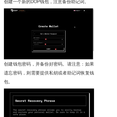
创建一个新的DOP钱包，注意备份助记词。
创建钱包密码，并备份好密码。请注意：如果
遗忘密码，则需要提供私钥或者助记词恢复钱
包。