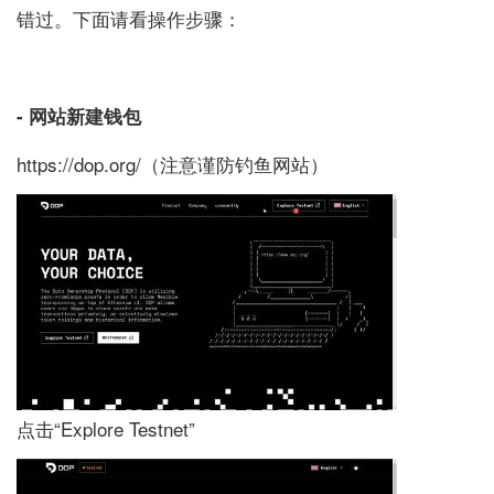
错过。下面请看操作步骤：
- 网站新建钱包
https://dop.org/（注意谨防钓鱼网站）
点击“Explore Testnet”