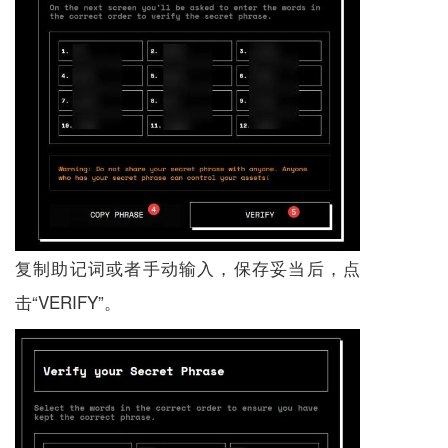
复制助记词或者手动输入，保存妥当后，点
击“VERIFY”。