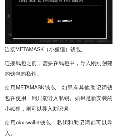
连接METAMASK（小狐狸）钱包。
连接钱包之前，需要在钱包中，导入刚刚创建
的钱包的私钥。
使用METAMASK钱包：如果有其他助记词钱
包在使用，则只能导入私钥。如果是新安装的
小狐狸，则可以导入助记词
使用okx-wallet钱包：私钥和助记词都可以导
入。