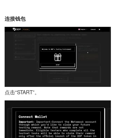
连接钱包
点击“START”。