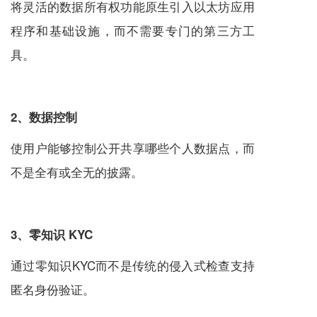
将灵活的数据所有权功能原生引入以太坊应用
程序和基础设施，而不需要专门的第三方工
具。
2、数据控制
使用户能够控制公开共享哪些个人数据点，而
不是全有或全无的披露。
3、零知识 KYC
通过零知识KYC而不是传统的侵入式检查支持
匿名身份验证。