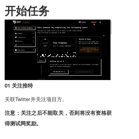
开始任务
01 关注推特
关联Twitter并关注项目方。
注意：关注之后不能取关，否则将没有资格获
得测试网奖励。