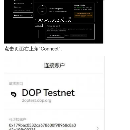
点击页面右上角“Connect”。