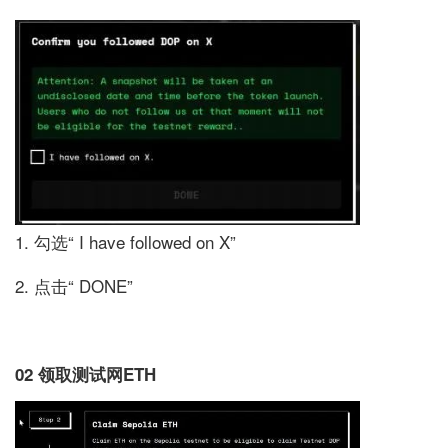
1. 勾选“ I have followed on X”
2. 点击“ DONE”
02 领取测试网ETH