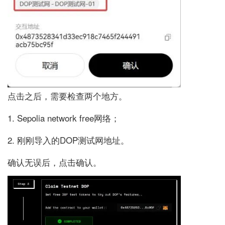
点击之后，需要检查两个地方。
1. Sepolia network free网络；
2. 刚刚导入的DOP测试网地址。
确认无误后，点击确认。