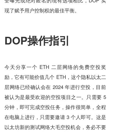
全曝光或绝对匿名的现有选项相比，DOP 实
现了赋予用户控制权的最佳平衡。
DOP操作指引
今天分享一个 ETH 二层网络的免费空投奖
励，它有可能价值几个 ETH，这个隐私以太二
层网络已经确认会在 2024 年进行空投，目前
被认为是最受欢迎的空投项目之一。只需要 5
分钟，即可完成空投任务，操作很简单，全程
在电脑上进行，只需要邀请 3 个人即可。这是
以太坊新的测试网络大毛空投机会，务必不要