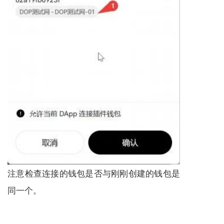
注意检查连接的钱包是否与刚刚创建的钱包是
同一个。