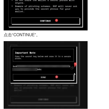
点击“CONTINUE”。