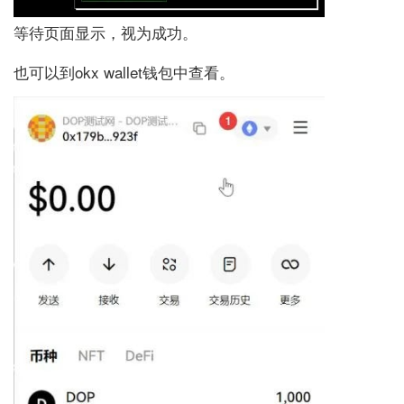
等待页面显示，视为成功。
也可以到okx wallet钱包中查看。