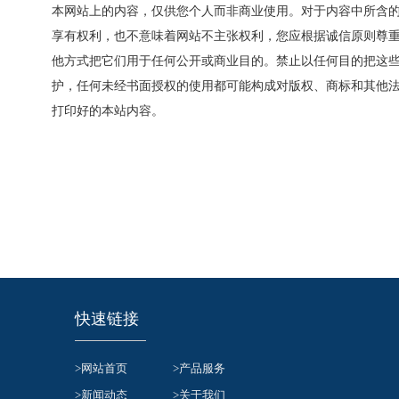
本网站上的内容，仅供您个人而非商业使用。对于内容中所含
享有权利，也不意味着网站不主张权利，您应根据诚信原则尊
他方式把它们用于任何公开或商业目的。禁止以任何目的把这
护，任何未经书面授权的使用都可能构成对版权、商标和其他
打印好的本站内容。
快速链接
>网站首页
>产品服务
>新闻动态
>关于我们