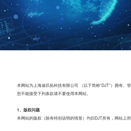
本网站为上海迪玑拓科技有限公司 （以下简称“DJT”）拥
您不能接受下列条款请不要使用本网站。
1、版权问题
本网站的版权（除有特别说明的情形）均归DJT所有，网站上