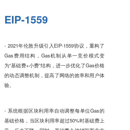
EIP-1559
- 2021年伦敦升级引入EIP-1559协议，重构了
Gas费用结构，Gas机制从单一竞价模式变
为“基础费+小费”结构，进一步优化了Gas价格
的动态调整机制，提高了网络的效率和用户体
验。
- 系统根据区块利用率自动调整每单位Gas的
基础价格，当区块利用率超过50%时基础费上