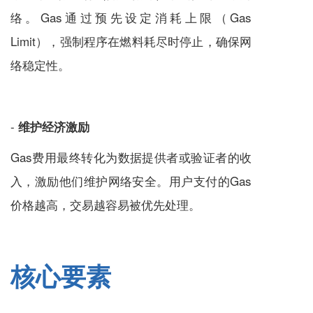
络。Gas通过预先设定消耗上限（Gas
Limit），强制程序在燃料耗尽时停止，确保网
络稳定性。
-
维护经济激励
Gas费用最终转化为数据提供者或验证者的收
入，激励他们维护网络安全。用户支付的Gas
价格越高，交易越容易被优先处理。
核心要素