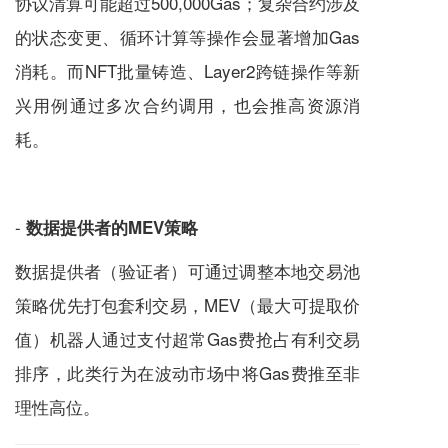
协议清算可能超过500,000Gas；复杂合约涉及
的状态变更、循环计算等操作会显著增加Gas
消耗。而NFT批量铸造、Layer2跨链操作等新
兴用例通过多次合约调用，也会推高资源消
耗。
-
数据提供者的MEV策略
数据提供者（验证者）可通过调整本地交易池
策略优先打包套利交易，MEV（最大可提取价
值）机器人通过支付超常Gas费抢占有利交易
排序，此类行为在波动市场中将Gas费推至非
理性高位。