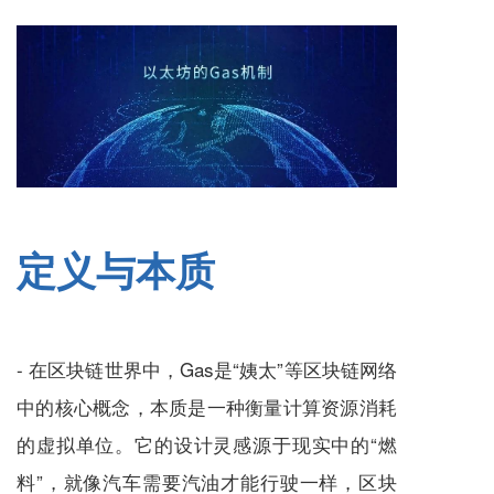
定义与本质
- 在区块链世界中，Gas是“姨太”等区块链网络
中的核心概念，本质是一种衡量计算资源消耗
的虚拟单位。它的设计灵感源于现实中的“燃
料”，就像汽车需要汽油才能行驶一样，区块