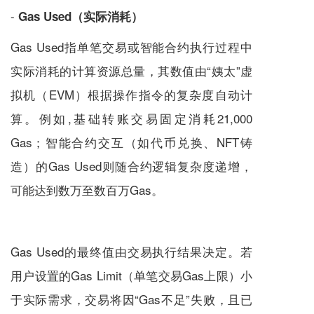
-
Gas Used（实际消耗）
Gas Used指单笔交易或智能合约执行过程中
实际消耗的计算资源总量，其数值由“姨太”虚
拟机（EVM）根据操作指令的复杂度自动计
算。例如,基础转账交易固定消耗21,000
Gas；智能合约交互（如代币兑换、NFT铸
造）的Gas Used则随合约逻辑复杂度递增，
可能达到数万至数百万Gas。
Gas Used的最终值由交易执行结果决定。若
用户设置的Gas Limit（单笔交易Gas上限）小
于实际需求，交易将因“Gas不足”失败，且已