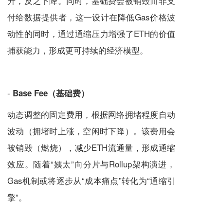
升，反之下降。同时，基础费会被销毁而非支
付给数据提供者，这一设计在降低Gas价格波
动性的同时，通过通缩压力增强了ETH的价值
捕获能力，形成更可持续的经济模型。
-
Base Fee（基础费）
动态调整的固定费用，根据网络拥堵程度自动
波动（拥堵时上涨，空闲时下降）。该费用会
被销毁（燃烧），减少ETH流通量，形成通缩
效应。随着“姨太”向分片与Rollup架构演进，
Gas机制或将逐步从“成本痛点”转化为“通缩引
擎”。