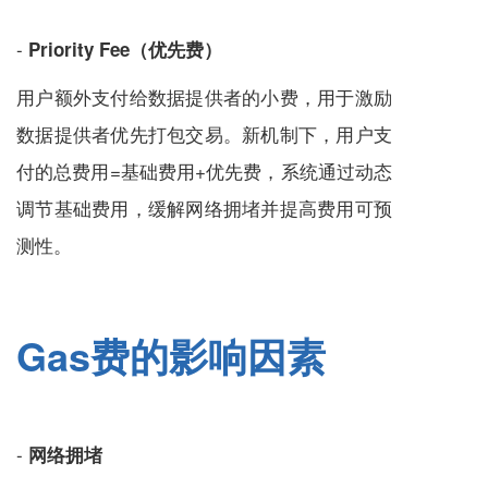
-
Priority Fee（优先费）
用户额外支付给数据提供者的小费，用于激励
数据提供者优先打包交易。新机制下，用户支
付的总费用=基础费用+优先费，系统通过动态
调节基础费用，缓解网络拥堵并提高费用可预
测性。
Gas费的影响因素
-
网络拥堵