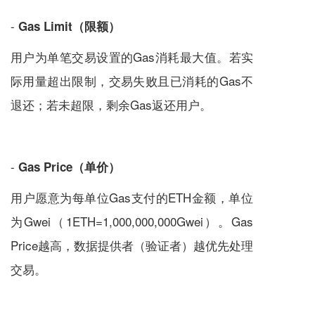
-
Gas Limit（限额）
用户为单笔交易设置的Gas消耗最大值。若实
际用量超出限制，交易失败且已消耗的Gas不
退还；若未超限，剩余Gas返还用户。
-
Gas Price（单价）
用户愿意为每单位Gas支付的ETH金额，单位
为Gwei（1ETH=1,000,000,000Gwei）。Gas
Price越高，数据提供者（验证者）越优先处理
交易。