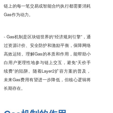
链上的每一笔交易或智能合约执行都需要消耗
Gas作为动力。
- Gas机制是区块链世界的“经济规则引擎”，通
过资源计价、安全防护和激励平衡，保障网络
高效运转。理解Gas的本质和作用，能帮助小
白用户更理性地参与链上交互，避免“天价手
续费”的陷阱。随着Layer2扩容方案的普及，
未来Gas费用有望进一步降低，但核心逻辑将
长期存在。