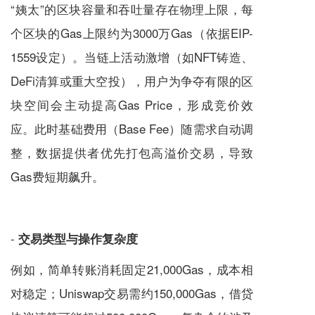
“姨太”的区块容量和吞吐量存在物理上限，每
个区块的Gas上限约为3000万Gas（依据EIP-
1559设定）。当链上活动激增（如NFT铸造、
DeFi清算或重大空投），用户为争夺有限的区
块空间会主动提高Gas Price，形成竞价效
应。此时基础费用（Base Fee）随需求自动调
整，数据提供者优先打包高溢价交易，导致
Gas费短期飙升。
-
交易类型与操作复杂度
例如，简单转账消耗固定21,000Gas，成本相
对稳定；Uniswap交易需约150,000Gas，借贷