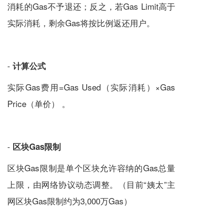
消耗的Gas不予退还；反之，若Gas Limit高于
实际消耗，剩余Gas将按比例返还用户。
-
计算公式
实际Gas费用=Gas Used（实际消耗）×Gas
Price（单价） 。
-
区块Gas限制
区块Gas限制是单个区块允许容纳的Gas总量
上限，由网络协议动态调整。（目前“姨太”主
网区块Gas限制约为3,000万Gas）