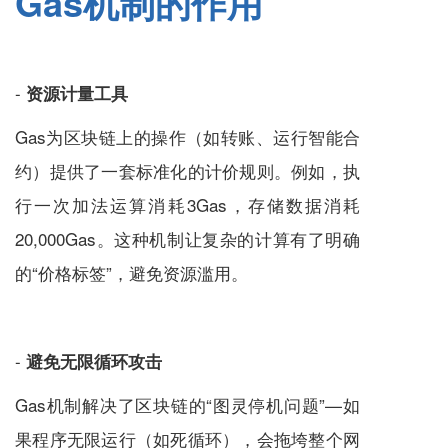
Gas机制的作用
-
资源计量工具
Gas为区块链上的操作（如转账、运行智能合
约）提供了一套标准化的计价规则。例如，执
行一次加法运算消耗3Gas，存储数据消耗
20,000Gas。这种机制让复杂的计算有了明确
的“价格标签”，避免资源滥用。
-
避免无限循环攻击
Gas机制解决了区块链的“图灵停机问题”—如
果程序无限运行（如死循环），会拖垮整个网