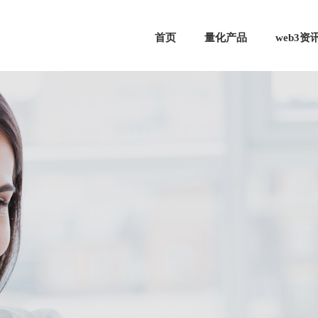
首页
量化产品
web3资