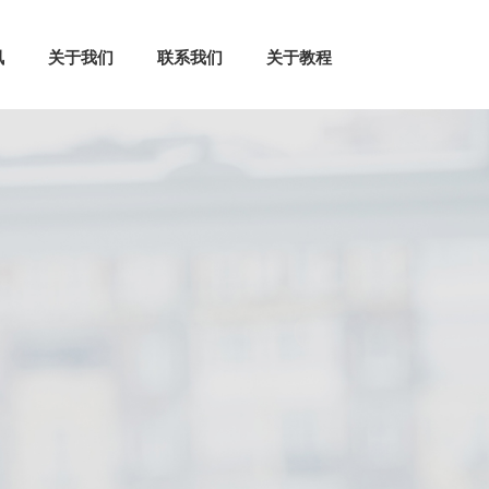
讯
关于我们
联系我们
关于教程