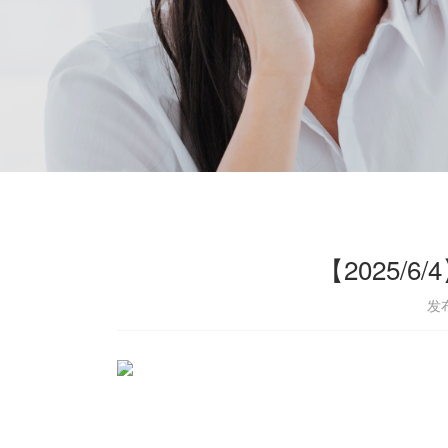
【2025/
发布