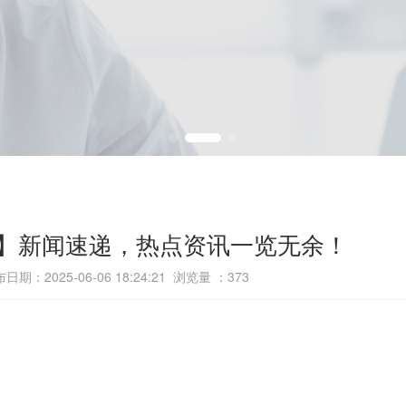
6/4】新闻速递，热点资讯一览无余！
日期：2025-06-06 18:24:21 浏览量 ：
373