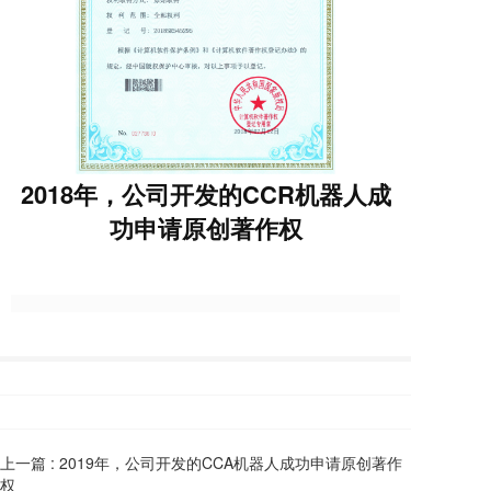
2018年，公司开发的CCR机器人成
功申请原创著作权
上一篇 :
2019年，公司开发的CCA机器人成功申请原创著作
权