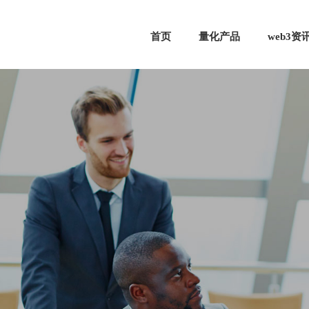
首页
量化产品
web3资