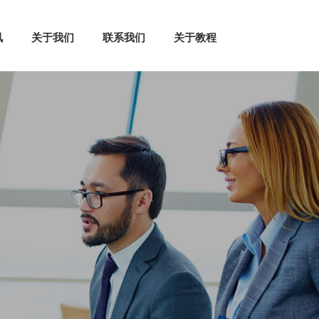
讯
关于我们
联系我们
关于教程