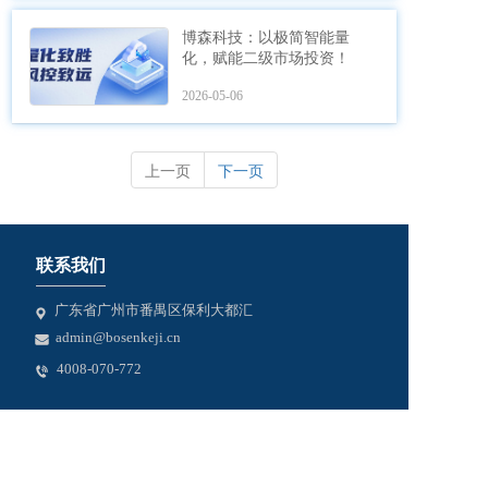
博森科技：以极简智能量
化，赋能二级市场投资！
2026-05-06
上一页
下一页
联系我们
广东省广州市番禺区保利大都汇
admin@bosenkeji.cn
4008-070-772
关注我们