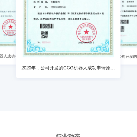
2020年，公司开发的CCG机器人成功申请原创著作权
2020年，公司开发的ATS机器人成功申请原创著作权
行业动态