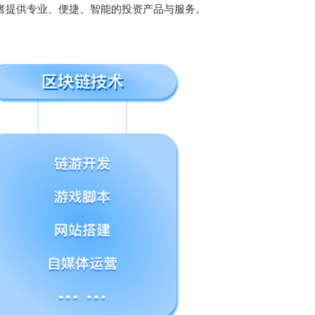
者提供专业、便捷、智能的投资产品与服务。