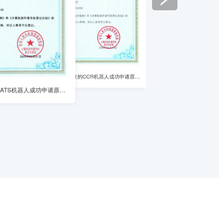
2018年，公司开发的FA机器人成功申请原创著作权
2018年，公司开发的UA机器人成功申请原创著作权
2018年，公司开发的CCR机器人成功申请原创著作权