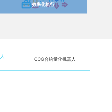
效率化执行
CCG合约量化机器人
器人