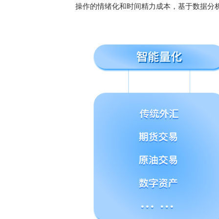
操作的情绪化和时间精力成本，基于数据分