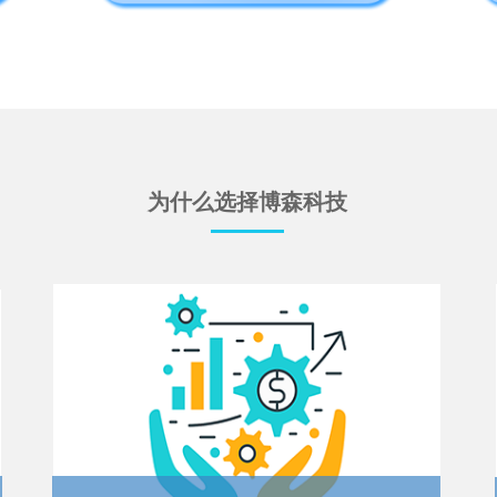
为什么选择博森科技