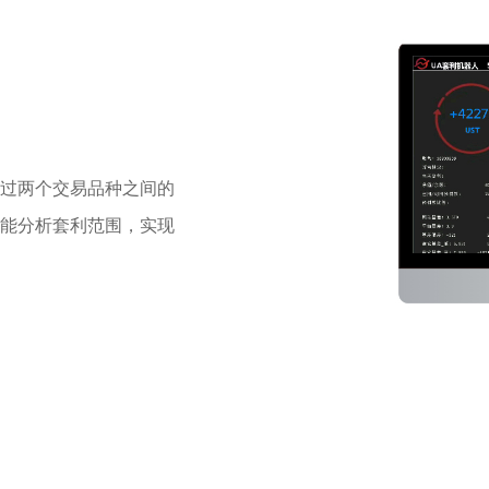
个波段内，利用大数据建仓