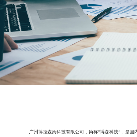
广州博拉森姆科技有限公司，简称“博森科技”，是