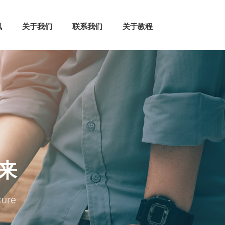
讯
关于我们
联系我们
关于教程
来
ture