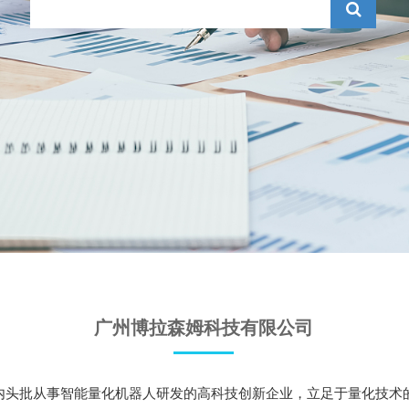
广州博拉森姆科技有限公司
国内头批从事智能量化机器人研发的高科技创新企业，立足于量化技术