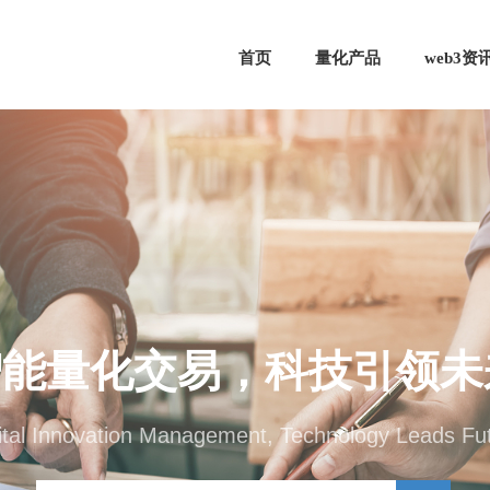
首页
量化产品
web3资
智能量化交易，科技引领未
ital Innovation Management, Technology Leads Fu