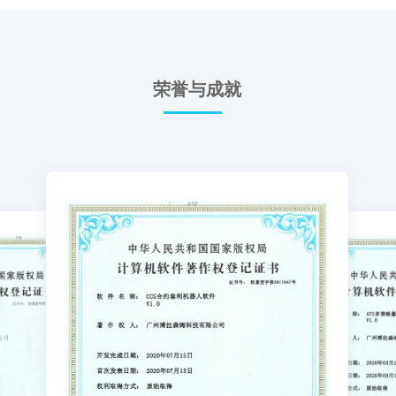
荣誉与成就