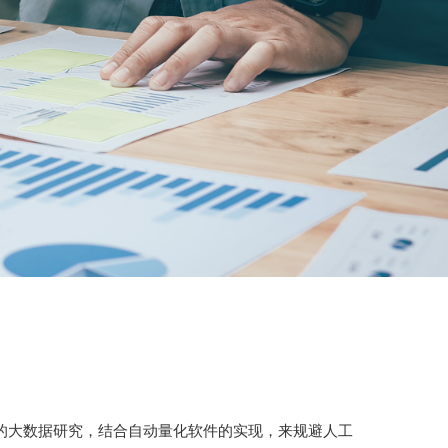
的大数据研究，结合自动量化软件的实现，来规避人工