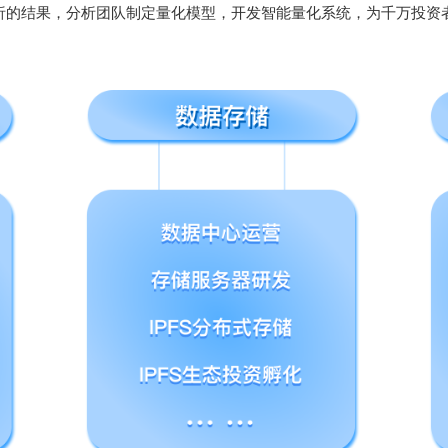
析的结果，分析团队制定量化模型，开发智能量化系统，为千万投资