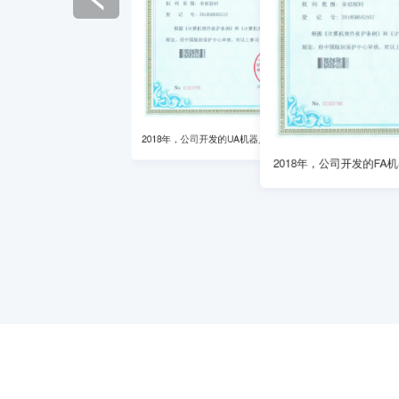
2020年，公司开发的ATS机器人成功申请原创著作权
2018年，公司开发的CCR机器人成功申请原创著作权
2018年，公司开发的UA机器人成功申请原创著作权
2018年，公司开发的FA机器人成功申请原创著作权