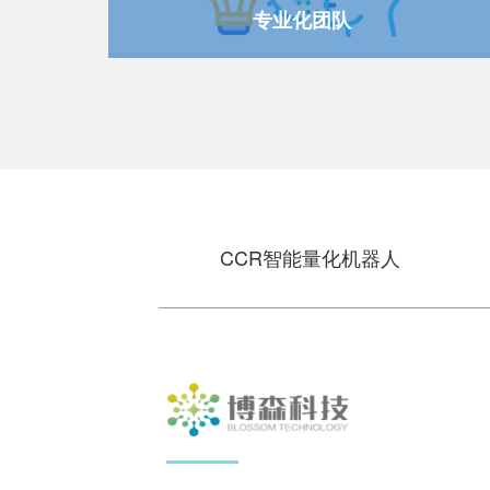
专业化团队
CCR智能量化机器人