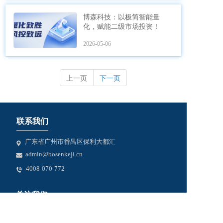
博森科技：以极简智能量
化，赋能二级市场投资！
2026-05-06
上一页
下一页
联系我们
广东省广州市番禺区保利大都汇
admin@bosenkeji.cn
4008-070-772
关注我们